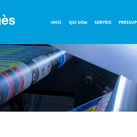
INICI
QUI SOM
SERVEIS
PRESSUP