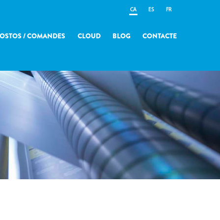
CA
ES
FR
OSTOS / COMANDES
CLOUD
BLOG
CONTACTE