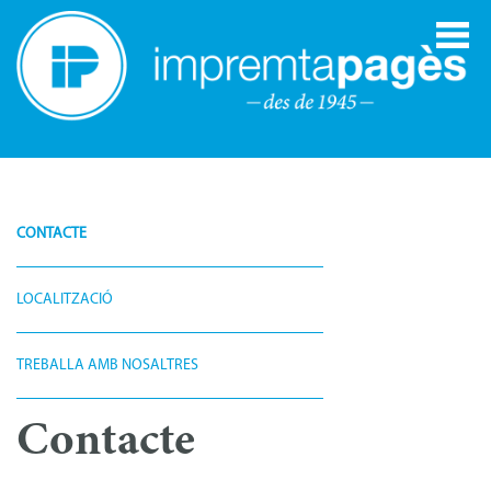
CONTACTE
LOCALITZACIÓ
TREBALLA AMB NOSALTRES
Contacte