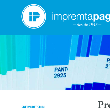
Pr
PREIMPRESSION