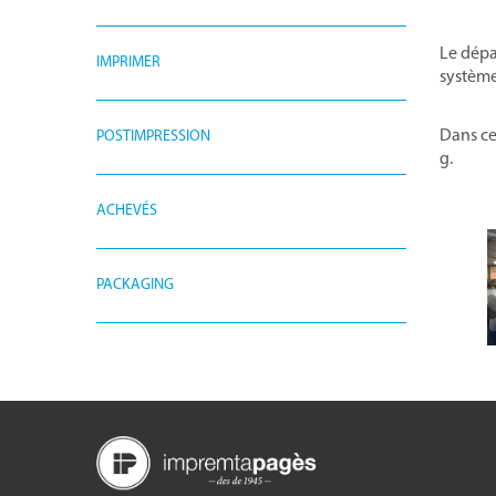
Le dépa
IMPRIMER
système
Dans ce
POSTIMPRESSION
g.
ACHEVÉS
PACKAGING