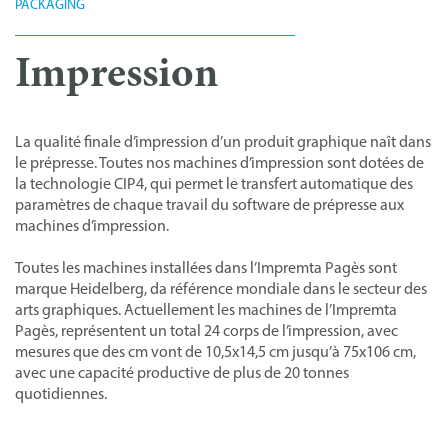
PACKAGING
Impression
La qualité finale d’impression d’un produit graphique naît dans
le prépresse. Toutes nos machines d’impression sont dotées de
la technologie CIP4, qui permet le transfert automatique des
paramètres de chaque travail du software de prépresse aux
machines d’impression.
Toutes les machines installées dans l’Impremta Pagès sont
marque Heidelberg, da référence mondiale dans le secteur des
arts graphiques. Actuellement les machines de l’Impremta
Pagès, représentent un total 24 corps de l’impression, avec
mesures que des cm vont de 10,5x14,5 cm jusqu’à 75x106 cm,
avec une capacité productive de plus de 20 tonnes
quotidiennes.