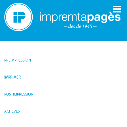
PREIMPRESSION
IMPRIMER
POSTIMPRESSION
ACHEVÉS