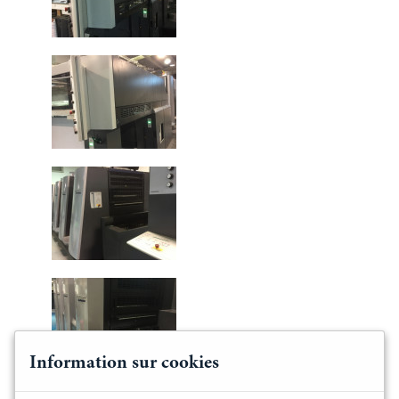
Information sur cookies