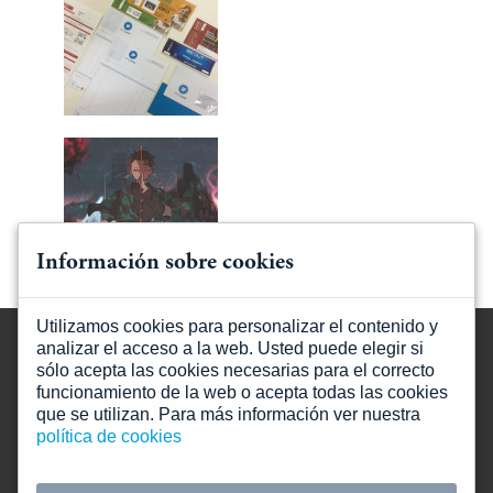
Información sobre cookies
Utilizamos cookies para personalizar el contenido y
analizar el acceso a la web. Usted puede elegir si
sólo acepta las cookies necesarias para el correcto
funcionamiento de la web o acepta todas las cookies
que se utilizan. Para más información ver nuestra
Mapa web
política de cookies
Información legal