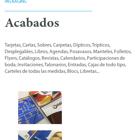
PACKAGING
Acabados
Tarjetas, Cartas, Sobres, Carpetas, Dípticos, Trípticos,
Desplegables, Libros, Agendas, Posavasos, Manteles, Folletos,
Flyers, Catálogos, Revistas, Calendarios, Participaciones de
boda, Invitaciones, Talonarios, Entradas, Cajas de todo tipo,
Carteles de todas las medidas, Blocs, Libretas...