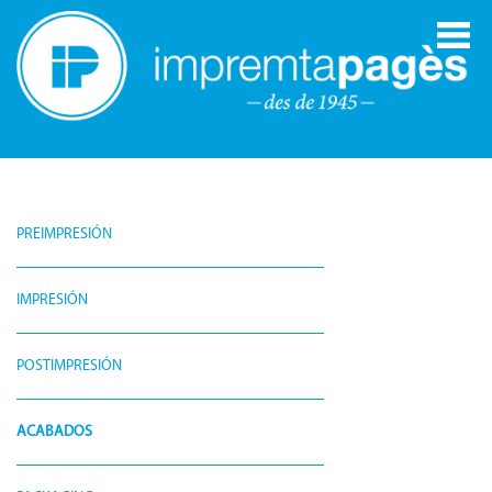
PREIMPRESIÓN
IMPRESIÓN
POSTIMPRESIÓN
ACABADOS