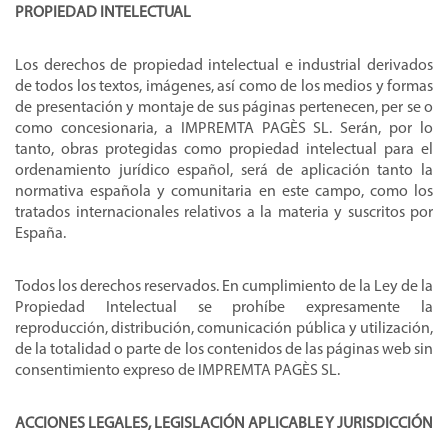
PROPIEDAD INTELECTUAL
Los derechos de propiedad intelectual e industrial derivados
de todos los textos, imágenes, así como de los medios y formas
de presentación y montaje de sus páginas pertenecen, per se o
como concesionaria, a IMPREMTA PAGÈS SL. Serán, por lo
tanto, obras protegidas como propiedad intelectual para el
ordenamiento jurídico español, será de aplicación tanto la
normativa española y comunitaria en este campo, como los
tratados internacionales relativos a la materia y suscritos por
España.
Todos los derechos reservados. En cumplimiento de la Ley de la
Propiedad Intelectual se prohíbe expresamente la
reproducción, distribución, comunicación pública y utilización,
de la totalidad o parte de los contenidos de las páginas web sin
consentimiento expreso de IMPREMTA PAGÈS SL.
ACCIONES LEGALES, LEGISLACIÓN APLICABLE Y JURISDICCIÓN