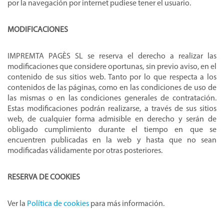
por la navegación por internet pudiese tener el usuario.
MODIFICACIONES
IMPREMTA PAGÈS SL se reserva el derecho a realizar las
modificaciones que considere oportunas, sin previo aviso, en el
contenido de sus sitios web. Tanto por lo que respecta a los
contenidos de las páginas, como en las condiciones de uso de
las mismas o en las condiciones generales de contratación.
Estas modificaciones podrán realizarse, a través de sus sitios
web, de cualquier forma admisible en derecho y serán de
obligado cumplimiento durante el tiempo en que se
encuentren publicadas en la web y hasta que no sean
modificadas válidamente por otras posteriores.
RESERVA DE COOKIES
Ver la
Política de cookies
para más información.