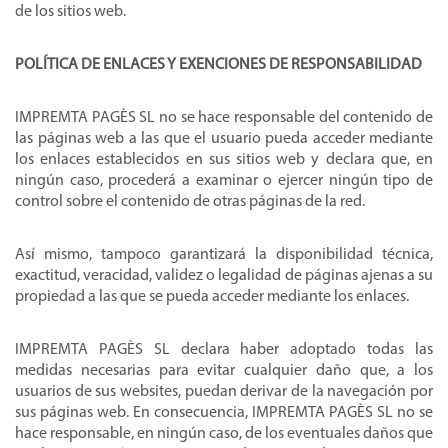
de los sitios web.
POLÍTICA DE ENLACES Y EXENCIONES DE RESPONSABILIDAD
IMPREMTA PAGÈS SL no se hace responsable del contenido de
las páginas web a las que el usuario pueda acceder mediante
los enlaces establecidos en sus sitios web y declara que, en
ningún caso, procederá a examinar o ejercer ningún tipo de
control sobre el contenido de otras páginas de la red.
Así mismo, tampoco garantizará la disponibilidad técnica,
exactitud, veracidad, validez o legalidad de páginas ajenas a su
propiedad a las que se pueda acceder mediante los enlaces.
IMPREMTA PAGÈS SL declara haber adoptado todas las
medidas necesarias para evitar cualquier daño que, a los
usuarios de sus websites, puedan derivar de la navegación por
sus páginas web. En consecuencia, IMPREMTA PAGÈS SL no se
hace responsable, en ningún caso, de los eventuales daños que