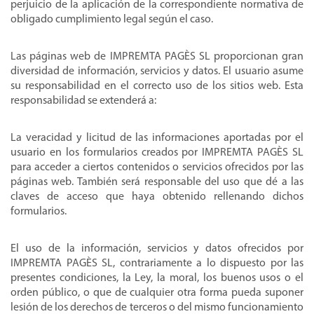
perjuicio de la aplicación de la correspondiente normativa de
obligado cumplimiento legal según el caso.
Las páginas web de IMPREMTA PAGÈS SL proporcionan gran
diversidad de información, servicios y datos. El usuario asume
su responsabilidad en el correcto uso de los sitios web. Esta
responsabilidad se extenderá a:
La veracidad y licitud de las informaciones aportadas por el
usuario en los formularios creados por
IMPREMTA PAGÈS SL
para acceder a ciertos contenidos o servicios ofrecidos por las
páginas web. También será responsable del uso que dé a las
claves de acceso que haya obtenido rellenando dichos
formularios.
El uso de la información, servicios y datos ofrecidos por
IMPREMTA PAGÈS SL, contrariamente a lo dispuesto por las
presentes condiciones, la Ley, la moral, los buenos usos o el
orden público, o que de cualquier otra forma pueda suponer
lesión de los derechos de terceros o del mismo funcionamiento