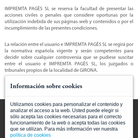
IMPREMTA PAGÈS SL se reserva la facultad de presentar las
acciones civiles o penales que considere oportunas por la
utilización indebida de sus páginas web y contenidos o por el
incumplimiento de las presentes condiciones.
La relación entre el usuario e IMPREMTA PAGÈS SL se regirá por
la normativa española vigente y serán competentes para
decidir sobre cualquier controversia que se pudiese suscitar
entre el usuario e IMPREMTA PAGÈS SL, los juzgados o
tribunales propios de la localidad de GIRONA.
Información sobre cookies
Utilizamos cookies para personalizar el contenido y
analizar el acceso a la web. Usted puede elegir si
sólo acepta las cookies necesarias para el correcto
funcionamiento de la web o acepta todas las cookies
que se utilizan. Para más información ver nuestra
Mapa web
política de cookies