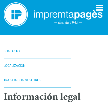
CONTACTO
LOCALIZACIÓN
TRABAJA CON NOSOTROS
Información legal