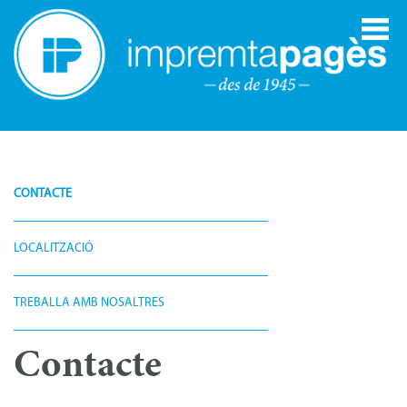
CONTACTE
LOCALITZACIÓ
TREBALLA AMB NOSALTRES
Contacte