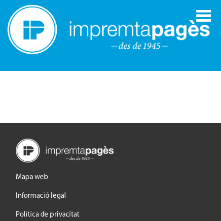
Mapa web
Informació legal
Política de privacitat