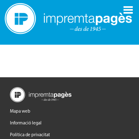
Mapa web
Informació legal
Política de privacitat