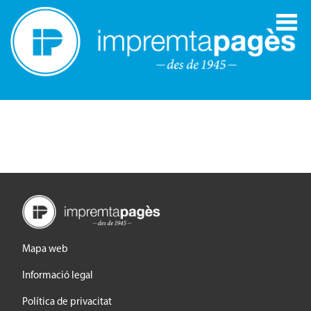
Mapa web
Informació legal
Política de privacitat